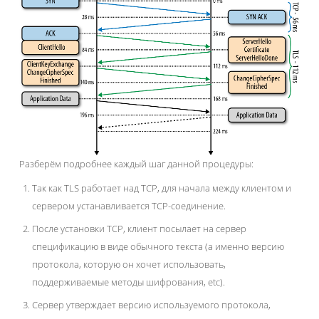
Разберём подробнее каждый шаг данной процедуры:
Так как TLS работает над TCP, для начала между клиентом и
сервером устанавливается TCP-соединение.
После установки TCP, клиент посылает на сервер
спецификацию в виде обычного текста (а именно версию
протокола, которую он хочет использовать,
поддерживаемые методы шифрования, etc).
Сервер утверждает версию используемого протокола,