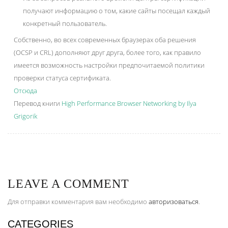
получают информацию о том, какие сайты посещал каждый
конкретный пользователь.
Собственно, во всех современных браузерах оба решения
(OCSP и CRL) дополняют друг друга, более того, как правило
имеется возможность настройки предпочитаемой политики
проверки статуса сертификата.
Отсюда
Перевод книги
High Performance Browser Networking by Ilya
Grigorik
LEAVE A COMMENT
Для отправки комментария вам необходимо
авторизоваться
.
CATEGORIES