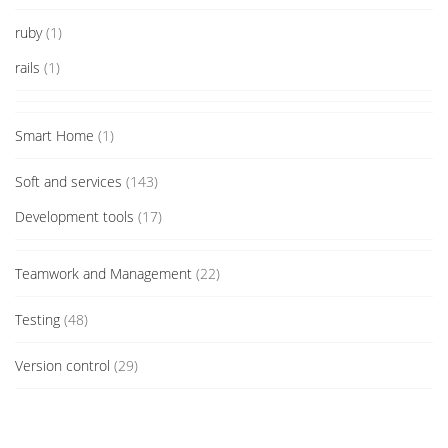
ruby
(1)
rails
(1)
Smart Home
(1)
Soft and services
(143)
Development tools
(17)
Teamwork and Management
(22)
Testing
(48)
Version control
(29)