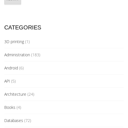
CATEGORIES
3D printing
(1)
Administration
(183)
Android
(6)
API
(5)
Architecture
(24)
Books
(4)
Databases
(72)