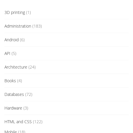
3D printing
(1)
Administration
(183)
Android
(6)
API
(5)
Architecture
(24)
Books
(4)
Databases
(72)
Hardware
(3)
HTML and CSS
(122)
Mobile
(18)