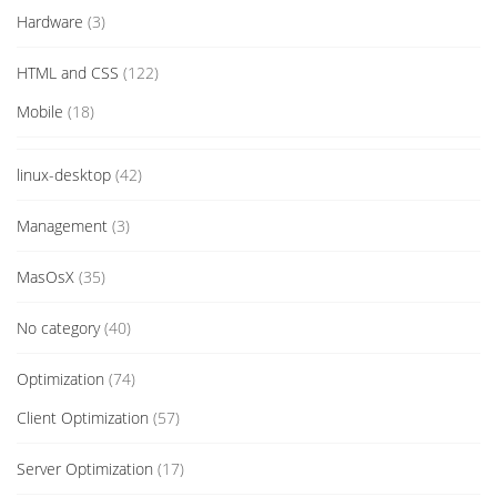
Hardware
(3)
HTML and CSS
(122)
Mobile
(18)
linux-desktop
(42)
Management
(3)
MasOsX
(35)
No category
(40)
Optimization
(74)
Client Optimization
(57)
Server Optimization
(17)