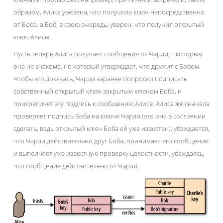
образом, Алиса уверена, что получила ключ непосредственно
от Боба, а Боб, в свою очередь, уверен, что получил открытый
ключ Алисы.
Пусть теперь Алиса получает сообщение от Чарли, с которым
она не знакома, но который утверждает, что дружит с Бобом.
Чтобы это доказать, Чарли заранее попросил подписать
собственный открытый ключ закрытым ключом Боба, и
прикрепляет эту подпись к сообщению Алисе. Алиса же сначала
проверяет подпись Боба на ключе Чарли (это она в состоянии
сделать, ведь открытый ключ Боба ей уже известен), убеждается,
что Чарли действительно друг Боба, принимает его сообщение
и выполняет уже известную проверку целостности, убеждаясь,
что сообщение действительно от Чарли: