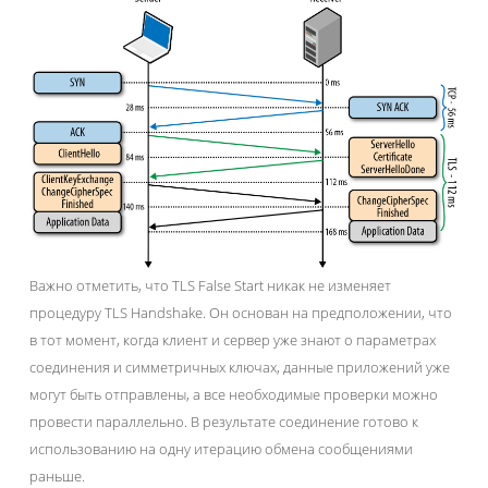
Важно отметить, что TLS False Start никак не изменяет
процедуру TLS Handshake. Он основан на предположении, что
в тот момент, когда клиент и сервер уже знают о параметрах
соединения и симметричных ключах, данные приложений уже
могут быть отправлены, а все необходимые проверки можно
провести параллельно. В результате соединение готово к
использованию на одну итерацию обмена сообщениями
раньше.