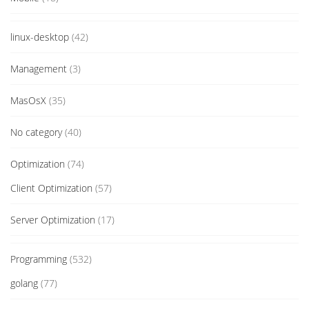
linux-desktop
(42)
Management
(3)
MasOsX
(35)
No category
(40)
Optimization
(74)
Client Optimization
(57)
Server Optimization
(17)
Programming
(532)
golang
(77)