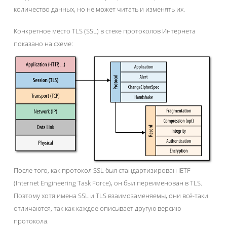
количество данных, но не может читать и изменять их.
Конкретное место TLS (SSL) в стеке протоколов Интернета
показано на схеме:
После того, как протокол SSL был стандартизирован IETF
(Internet Engineering Task Force), он был переименован в TLS.
Поэтому хотя имена SSL и TLS взаимозаменяемы, они всё-таки
отличаются, так как каждое описывает другую версию
протокола.