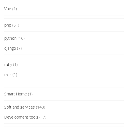
Vue
(1)
php
(61)
python
(16)
django
(7)
ruby
(1)
rails
(1)
Smart Home
(1)
Soft and services
(143)
Development tools
(17)