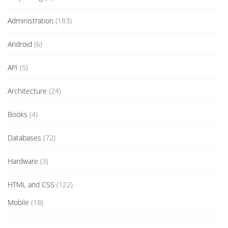
Administration
(183)
Android
(6)
API
(5)
Architecture
(24)
Books
(4)
Databases
(72)
Hardware
(3)
HTML and CSS
(122)
Mobile
(18)