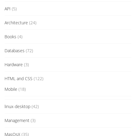
API
(5)
Architecture
(24)
Books
(4)
Databases
(72)
Hardware
(3)
HTML and CSS
(122)
Mobile
(18)
linux-desktop
(42)
Management
(3)
MasOsX
(35)