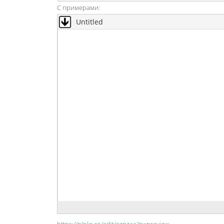
С примерами: