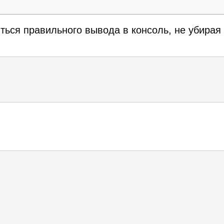
ться правильного вывода в консоль, не убирая