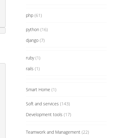
php
(61)
python
(16)
django
(7)
ruby
(1)
rails
(1)
Smart Home
(1)
Soft and services
(143)
Development tools
(17)
Teamwork and Management
(22)