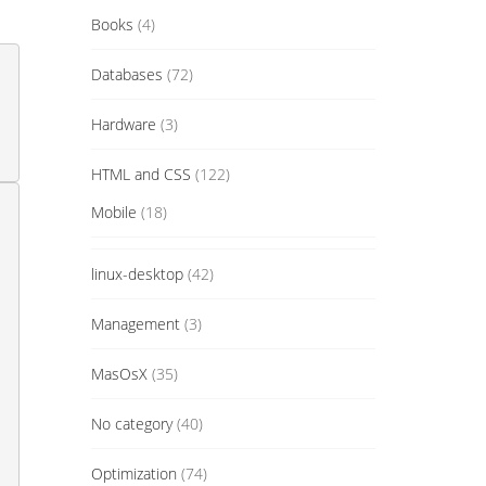
Books
(4)
Databases
(72)
Hardware
(3)
HTML and CSS
(122)
Mobile
(18)
linux-desktop
(42)
Management
(3)
MasOsX
(35)
No category
(40)
Optimization
(74)