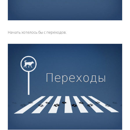
Начать хотелось бы с переходов.