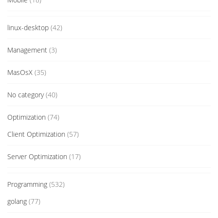
linux-desktop
(42)
Management
(3)
MasOsX
(35)
No category
(40)
Optimization
(74)
Client Optimization
(57)
Server Optimization
(17)
Programming
(532)
golang
(77)