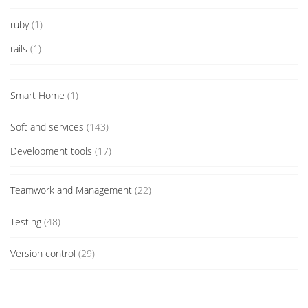
ruby
(1)
rails
(1)
Smart Home
(1)
Soft and services
(143)
Development tools
(17)
Teamwork and Management
(22)
Testing
(48)
Version control
(29)