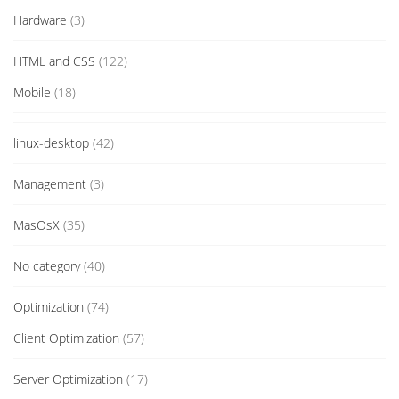
Hardware
(3)
HTML and CSS
(122)
Mobile
(18)
linux-desktop
(42)
Management
(3)
MasOsX
(35)
No category
(40)
Optimization
(74)
Client Optimization
(57)
Server Optimization
(17)