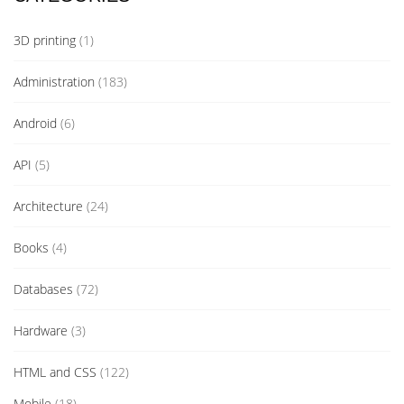
3D printing
(1)
Administration
(183)
Android
(6)
API
(5)
Architecture
(24)
Books
(4)
Databases
(72)
Hardware
(3)
HTML and CSS
(122)
Mobile
(18)