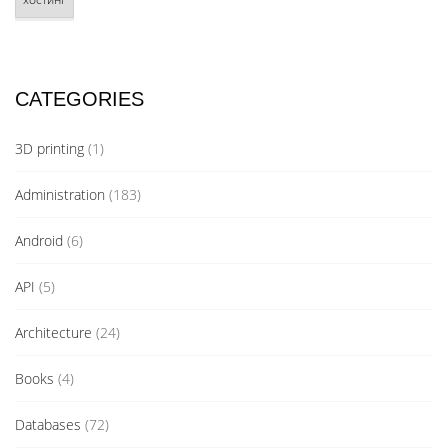
CATEGORIES
3D printing
(1)
Administration
(183)
Android
(6)
API
(5)
Architecture
(24)
Books
(4)
Databases
(72)