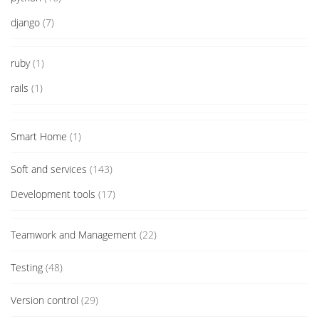
django
(7)
ruby
(1)
rails
(1)
Smart Home
(1)
Soft and services
(143)
Development tools
(17)
Teamwork and Management
(22)
Testing
(48)
Version control
(29)