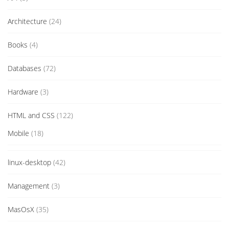
Architecture
(24)
Books
(4)
Databases
(72)
Hardware
(3)
HTML and CSS
(122)
Mobile
(18)
linux-desktop
(42)
Management
(3)
MasOsX
(35)