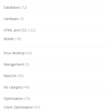
Databases
(72)
Hardware
(3)
HTML and CSS
(122)
Mobile
(18)
linux-desktop
(42)
Management
(3)
MasOsX
(35)
No category
(40)
Optimization
(74)
Client Optimization
(57)