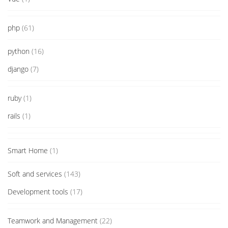
php
(61)
python
(16)
django
(7)
ruby
(1)
rails
(1)
Smart Home
(1)
Soft and services
(143)
Development tools
(17)
Teamwork and Management
(22)