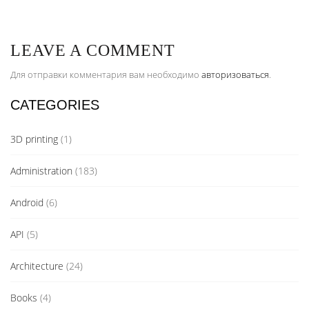
LEAVE A COMMENT
Для отправки комментария вам необходимо
авторизоваться
.
CATEGORIES
3D printing
(1)
Administration
(183)
Android
(6)
API
(5)
Architecture
(24)
Books
(4)