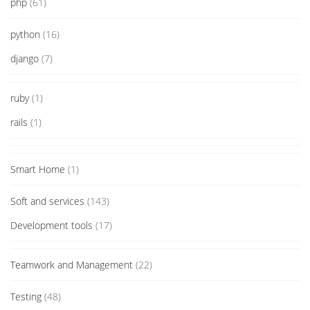
php
(61)
python
(16)
django
(7)
ruby
(1)
rails
(1)
Smart Home
(1)
Soft and services
(143)
Development tools
(17)
Teamwork and Management
(22)
Testing
(48)