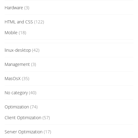
Hardware
(3)
HTML and CSS
(122)
Mobile
(18)
linux-desktop
(42)
Management
(3)
MasOsX
(35)
No category
(40)
Optimization
(74)
Client Optimization
(57)
Server Optimization
(17)