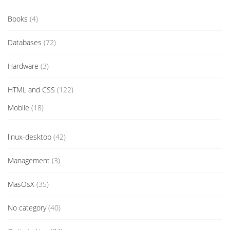
Books
(4)
Databases
(72)
Hardware
(3)
HTML and CSS
(122)
Mobile
(18)
linux-desktop
(42)
Management
(3)
MasOsX
(35)
No category
(40)