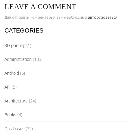
LEAVE A COMMENT
Для отправки комментария вам необходимо
авторизоваться
.
CATEGORIES
3D printing
(1)
Administration
(183)
Android
(6)
API
(5)
Architecture
(24)
Books
(4)
Databases
(72)