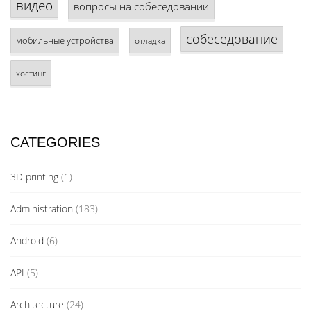
видео
вопросы на собеседовании
собеседование
мобильные устройства
отладка
хостинг
CATEGORIES
3D printing
(1)
Administration
(183)
Android
(6)
API
(5)
Architecture
(24)