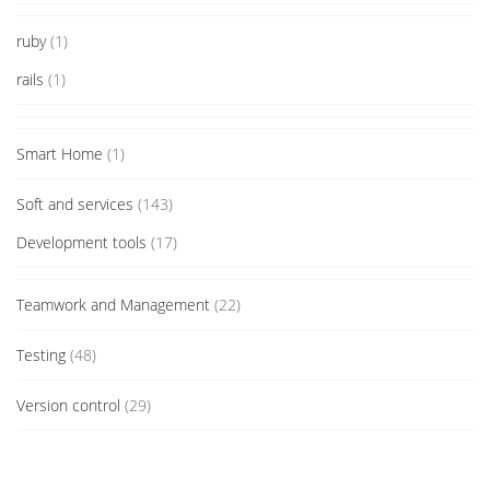
ruby
(1)
rails
(1)
Smart Home
(1)
Soft and services
(143)
Development tools
(17)
Teamwork and Management
(22)
Testing
(48)
Version control
(29)