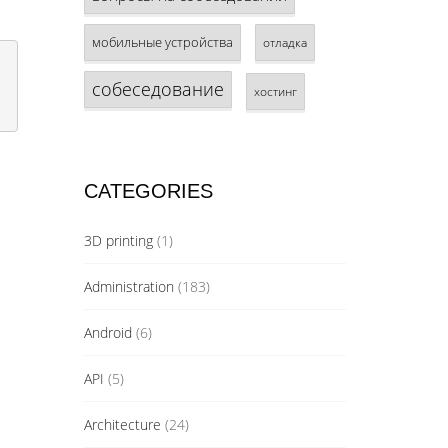
мобильные устройства
отладка
собеседование
хостинг
CATEGORIES
3D printing
(1)
Administration
(183)
Android
(6)
API
(5)
Architecture
(24)