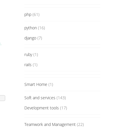
php
(61)
python
(16)
django
(7)
-
ruby
(1)
rails
(1)
Smart Home
(1)
Soft and services
(143)
Development tools
(17)
Teamwork and Management
(22)