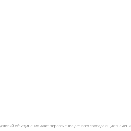
 условий объединения дают пересечение для всех совпадающих значен