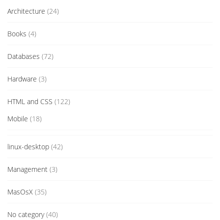
Architecture
(24)
Books
(4)
Databases
(72)
Hardware
(3)
HTML and CSS
(122)
Mobile
(18)
linux-desktop
(42)
Management
(3)
MasOsX
(35)
No category
(40)