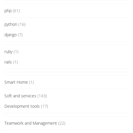
php
(61)
python
(16)
django
(7)
ruby
(1)
rails
(1)
Smart Home
(1)
Soft and services
(143)
Development tools
(17)
Teamwork and Management
(22)