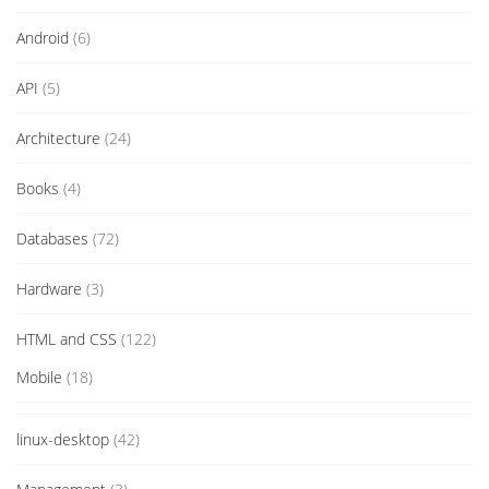
Android
(6)
API
(5)
Architecture
(24)
Books
(4)
Databases
(72)
Hardware
(3)
HTML and CSS
(122)
Mobile
(18)
linux-desktop
(42)