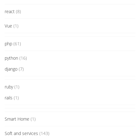
react
(8)
Vue
(1)
php
(61)
python
(16)
django
(7)
ruby
(1)
rails
(1)
Smart Home
(1)
Soft and services
(143)