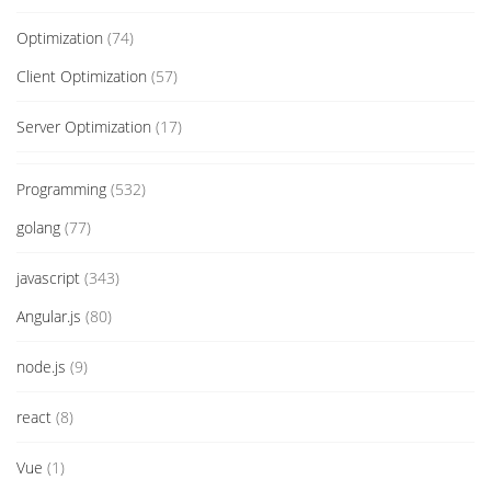
Optimization
(74)
Client Optimization
(57)
Server Optimization
(17)
Programming
(532)
golang
(77)
javascript
(343)
Angular.js
(80)
node.js
(9)
react
(8)
Vue
(1)