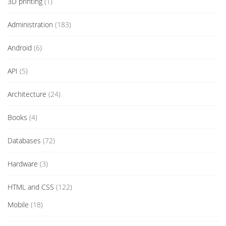
3D printing
(1)
Administration
(183)
Android
(6)
API
(5)
Architecture
(24)
Books
(4)
Databases
(72)
Hardware
(3)
HTML and CSS
(122)
Mobile
(18)