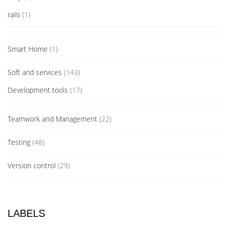
rails
(1)
Smart Home
(1)
Soft and services
(143)
Development tools
(17)
Teamwork and Management
(22)
Testing
(48)
Version control
(29)
LABELS