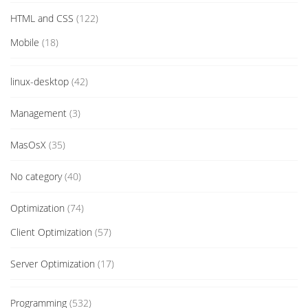
HTML and CSS
(122)
Mobile
(18)
linux-desktop
(42)
Management
(3)
MasOsX
(35)
No category
(40)
Optimization
(74)
Client Optimization
(57)
Server Optimization
(17)
Programming
(532)