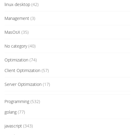
linux-desktop
(42)
Management
(3)
MasOsX
(35)
No category
(40)
Optimization
(74)
Client Optimization
(57)
Server Optimization
(17)
Programming
(532)
golang
(77)
javascript
(343)