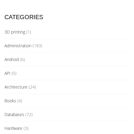
CATEGORIES
3D printing
(1)
Administration
(183)
Android
(6)
API
(5)
Architecture
(24)
Books
(4)
Databases
(72)
Hardware
(3)