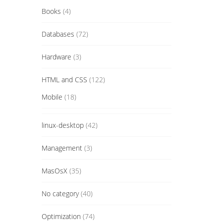
Books
(4)
Databases
(72)
Hardware
(3)
HTML and CSS
(122)
Mobile
(18)
linux-desktop
(42)
Management
(3)
MasOsX
(35)
No category
(40)
Optimization
(74)