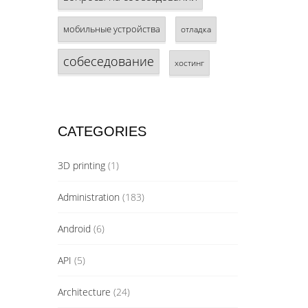
мобильные устройства
отладка
собеседование
хостинг
CATEGORIES
3D printing
(1)
Administration
(183)
Android
(6)
API
(5)
Architecture
(24)