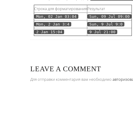
Строка для форматирования
Результат
Mon, 02 Jan 03:04
Sun, 09 Jul 09:00
Mon, 2 Jan 3:4
Sun, 9 Jul 9:0
2 Jan 15:04
9 Jul 21:00
LEAVE A COMMENT
Для отправки комментария вам необходимо
авторизов