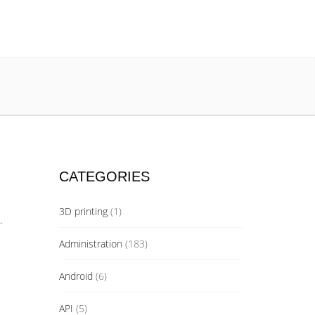
CATEGORIES
3D printing
(1)
.
Administration
(183)
Android
(6)
API
(5)