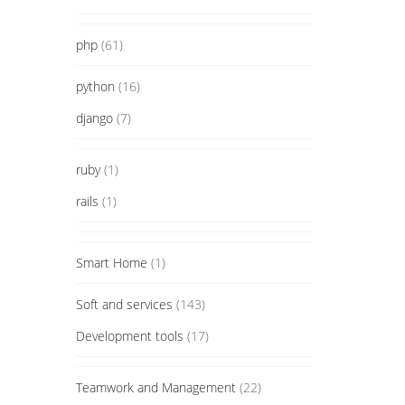
php
(61)
python
(16)
django
(7)
ruby
(1)
rails
(1)
Smart Home
(1)
Soft and services
(143)
Development tools
(17)
Teamwork and Management
(22)