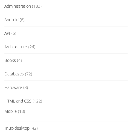
Administration
(183)
Android
(6)
API
(5)
Architecture
(24)
Books
(4)
Databases
(72)
Hardware
(3)
HTML and CSS
(122)
Mobile
(18)
linux-desktop
(42)