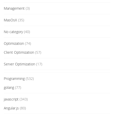
Management
(3)
MasOsX
(35)
No category
(40)
Optimization
(74)
Client Optimization
(57)
Server Optimization
(17)
Programming
(532)
golang
(77)
javascript
(343)
Angular.js
(80)