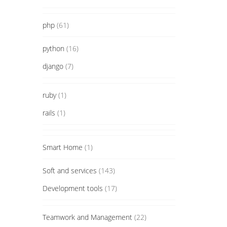
php
(61)
python
(16)
django
(7)
ruby
(1)
rails
(1)
Smart Home
(1)
Soft and services
(143)
Development tools
(17)
Teamwork and Management
(22)