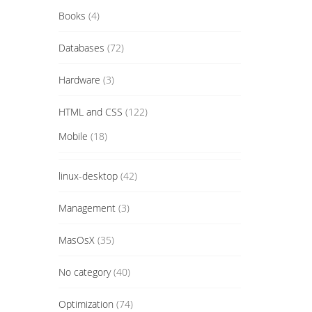
Books
(4)
Databases
(72)
Hardware
(3)
HTML and CSS
(122)
Mobile
(18)
linux-desktop
(42)
Management
(3)
MasOsX
(35)
No category
(40)
Optimization
(74)