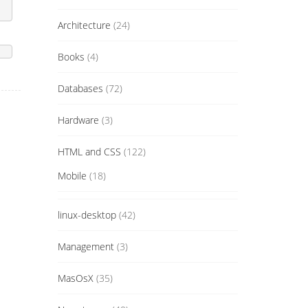
Architecture
(24)
Books
(4)
Databases
(72)
Hardware
(3)
HTML and CSS
(122)
Mobile
(18)
linux-desktop
(42)
Management
(3)
MasOsX
(35)