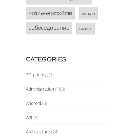
мобильные устройства
отладка
собеседование
хостинг
CATEGORIES
3D printing
(1)
Administration
(183)
Android
(6)
API
(5)
Architecture
(24)