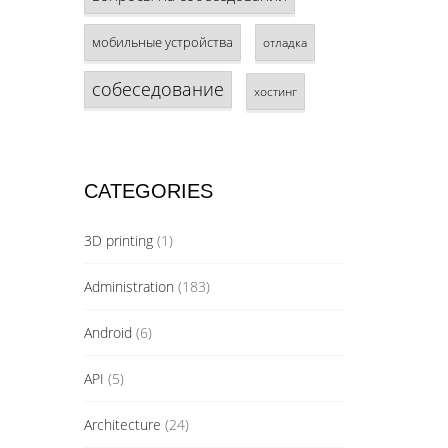
мобильные устройства
отладка
собеседование
хостинг
CATEGORIES
3D printing
(1)
Administration
(183)
Android
(6)
API
(5)
Architecture
(24)