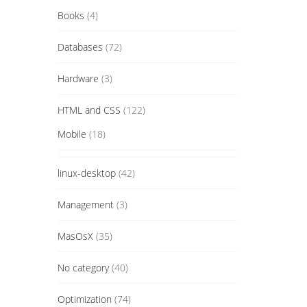
Books
(4)
Databases
(72)
Hardware
(3)
HTML and CSS
(122)
Mobile
(18)
linux-desktop
(42)
Management
(3)
MasOsX
(35)
No category
(40)
Optimization
(74)