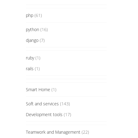
php
(61)
python
(16)
django
(7)
ruby
(1)
rails
(1)
Smart Home
(1)
Soft and services
(143)
Development tools
(17)
Teamwork and Management
(22)