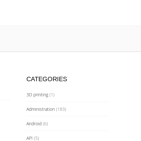
CATEGORIES
3D printing
(1)
Administration
(183)
Android
(6)
API
(5)