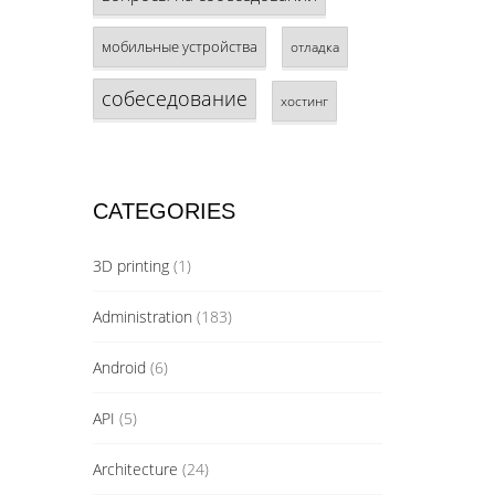
мобильные устройства
отладка
собеседование
хостинг
CATEGORIES
3D printing
(1)
Administration
(183)
Android
(6)
API
(5)
Architecture
(24)