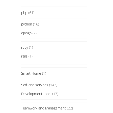
php
(61)
python
(16)
django
(7)
ruby
(1)
rails
(1)
Smart Home
(1)
Soft and services
(143)
Development tools
(17)
Teamwork and Management
(22)