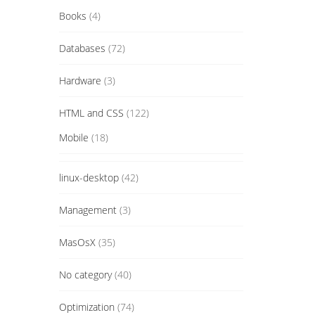
Books
(4)
Databases
(72)
Hardware
(3)
HTML and CSS
(122)
Mobile
(18)
linux-desktop
(42)
Management
(3)
MasOsX
(35)
No category
(40)
Optimization
(74)