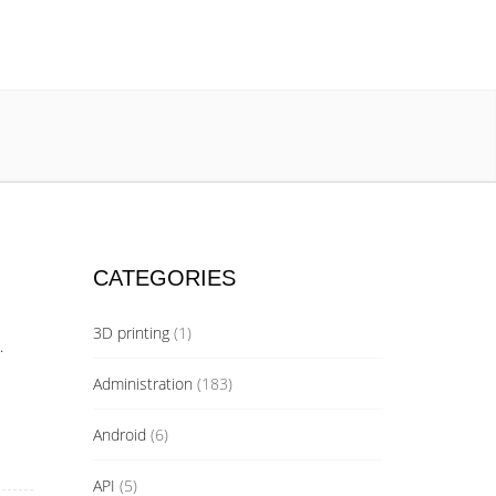
CATEGORIES
3D printing
(1)
.
Administration
(183)
Android
(6)
API
(5)