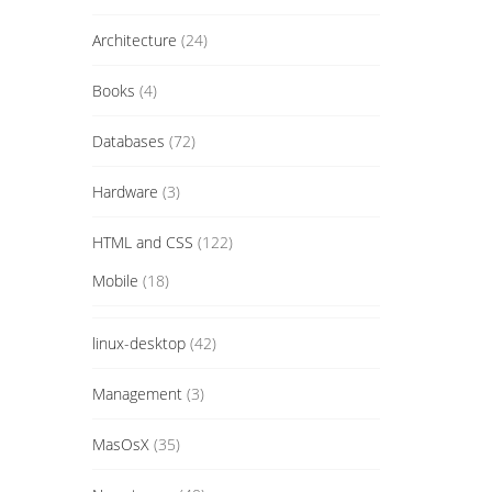
Architecture
(24)
Books
(4)
Databases
(72)
Hardware
(3)
HTML and CSS
(122)
Mobile
(18)
linux-desktop
(42)
Management
(3)
MasOsX
(35)