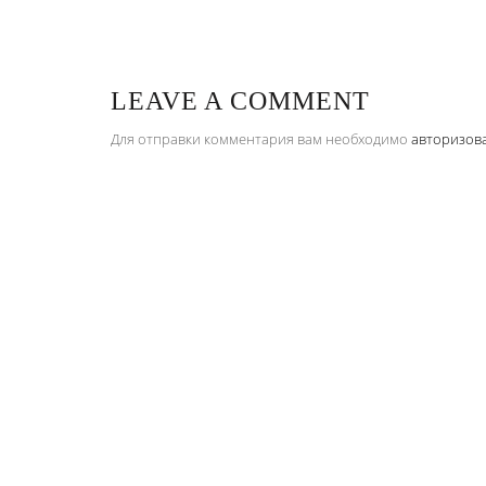
LEAVE A COMMENT
Для отправки комментария вам необходимо
авторизов