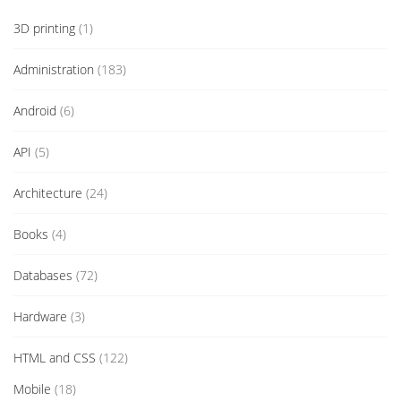
3D printing
(1)
Administration
(183)
Android
(6)
API
(5)
Architecture
(24)
Books
(4)
Databases
(72)
Hardware
(3)
HTML and CSS
(122)
Mobile
(18)