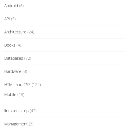
Android
(6)
API
(5)
Architecture
(24)
Books
(4)
Databases
(72)
Hardware
(3)
HTML and CSS
(122)
Mobile
(18)
linux-desktop
(42)
Management
(3)