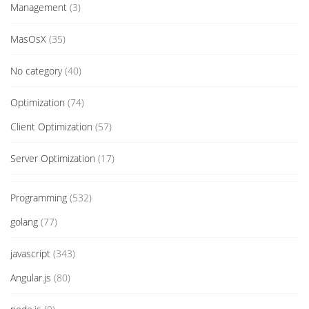
Management
(3)
MasOsX
(35)
No category
(40)
Optimization
(74)
Client Optimization
(57)
Server Optimization
(17)
Programming
(532)
golang
(77)
javascript
(343)
Angular.js
(80)