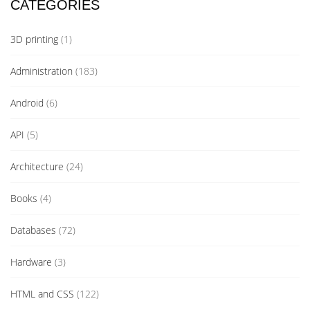
CATEGORIES
3D printing
(1)
Administration
(183)
Android
(6)
API
(5)
Architecture
(24)
Books
(4)
Databases
(72)
Hardware
(3)
HTML and CSS
(122)