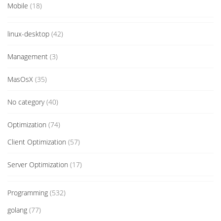
Mobile
(18)
linux-desktop
(42)
Management
(3)
MasOsX
(35)
No category
(40)
Optimization
(74)
Client Optimization
(57)
Server Optimization
(17)
Programming
(532)
golang
(77)