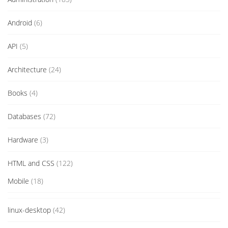
Android
(6)
API
(5)
Architecture
(24)
Books
(4)
Databases
(72)
Hardware
(3)
HTML and CSS
(122)
Mobile
(18)
linux-desktop
(42)