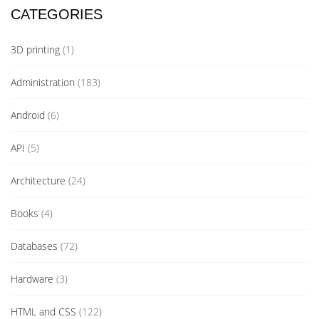
CATEGORIES
3D printing
(1)
Administration
(183)
Android
(6)
API
(5)
Architecture
(24)
Books
(4)
Databases
(72)
Hardware
(3)
HTML and CSS
(122)