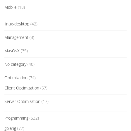
Mobile
(18)
linux-desktop
(42)
Management
(3)
MasOsX
(35)
No category
(40)
Optimization
(74)
Client Optimization
(57)
Server Optimization
(17)
Programming
(532)
golang
(77)