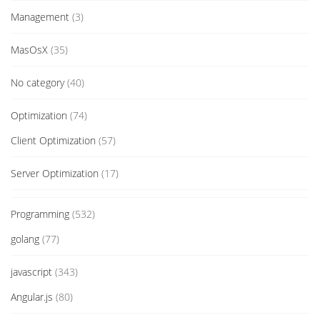
Management
(3)
MasOsX
(35)
No category
(40)
Optimization
(74)
Client Optimization
(57)
Server Optimization
(17)
Programming
(532)
golang
(77)
javascript
(343)
Angular.js
(80)