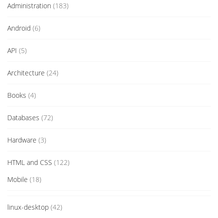
Administration
(183)
Android
(6)
API
(5)
Architecture
(24)
Books
(4)
Databases
(72)
Hardware
(3)
HTML and CSS
(122)
Mobile
(18)
linux-desktop
(42)