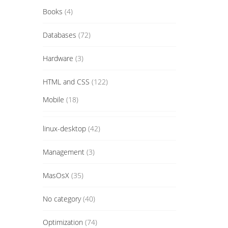
Books
(4)
Databases
(72)
Hardware
(3)
HTML and CSS
(122)
Mobile
(18)
linux-desktop
(42)
Management
(3)
MasOsX
(35)
No category
(40)
Optimization
(74)