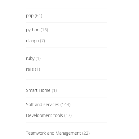
php
(61)
python
(16)
django
(7)
ruby
(1)
rails
(1)
Smart Home
(1)
Soft and services
(143)
Development tools
(17)
Teamwork and Management
(22)