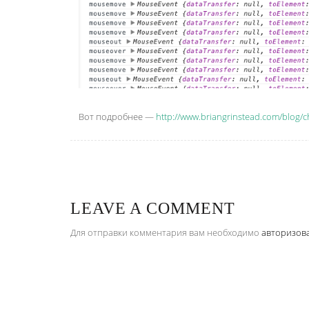
Вот подробнее —
http://www.briangrinstead.com/blog/
LEAVE A COMMENT
Для отправки комментария вам необходимо
авторизов