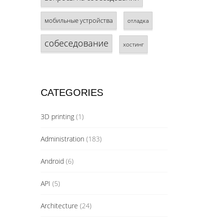
мобильные устройства
отладка
собеседование
хостинг
CATEGORIES
3D printing
(1)
Administration
(183)
Android
(6)
API
(5)
Architecture
(24)