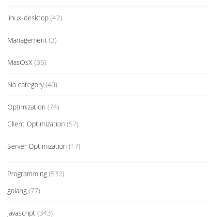
linux-desktop
(42)
Management
(3)
MasOsX
(35)
No category
(40)
Optimization
(74)
Client Optimization
(57)
Server Optimization
(17)
Programming
(532)
golang
(77)
javascript
(343)