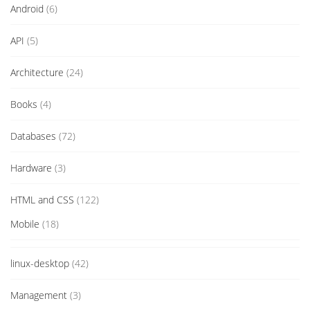
Android
(6)
API
(5)
Architecture
(24)
Books
(4)
Databases
(72)
Hardware
(3)
HTML and CSS
(122)
Mobile
(18)
linux-desktop
(42)
Management
(3)