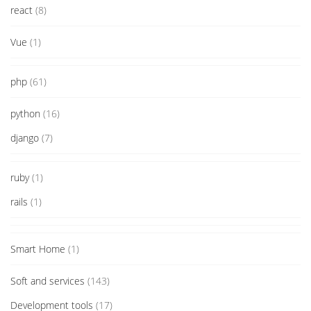
react
(8)
Vue
(1)
php
(61)
python
(16)
django
(7)
ruby
(1)
rails
(1)
Smart Home
(1)
Soft and services
(143)
Development tools
(17)