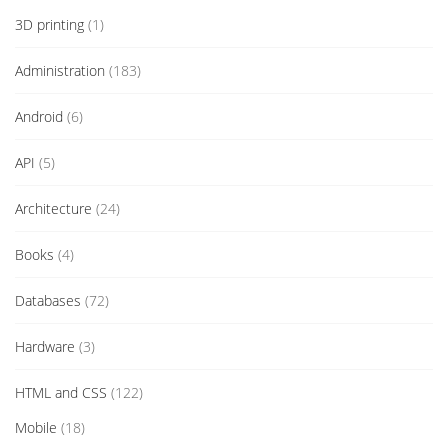
3D printing
(1)
Administration
(183)
Android
(6)
API
(5)
Architecture
(24)
Books
(4)
Databases
(72)
Hardware
(3)
HTML and CSS
(122)
Mobile
(18)