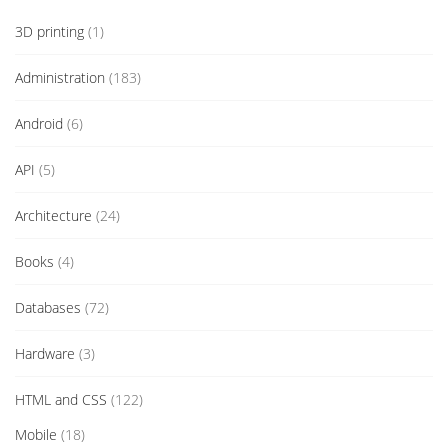
3D printing
(1)
Administration
(183)
Android
(6)
API
(5)
Architecture
(24)
Books
(4)
Databases
(72)
Hardware
(3)
HTML and CSS
(122)
Mobile
(18)