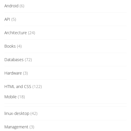
Android
(6)
API
(5)
Architecture
(24)
Books
(4)
Databases
(72)
Hardware
(3)
HTML and CSS
(122)
Mobile
(18)
linux-desktop
(42)
Management
(3)