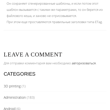
Он сохраняет сгенерированные шаблоны, и если потом этот
шаблон вызывается с такими же параметрами, то он берется из
файлового кеша, и заново не отрисовывается.
При этом еще проставляются правильные заголовки типа ETag.
LEAVE A COMMENT
Для отправки комментария вам необходимо
авторизоваться
.
CATEGORIES
3D printing
(1)
Administration
(183)
Android
(6)