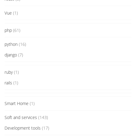
Vue
(1)
php
(61)
python
(16)
django
(7)
ruby
(1)
rails
(1)
Smart Home
(1)
Soft and services
(143)
Development tools
(17)