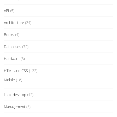
API
(5)
Architecture
(24)
Books
(4)
Databases
(72)
Hardware
(3)
HTML and CSS
(122)
Mobile
(18)
linux-desktop
(42)
Management
(3)