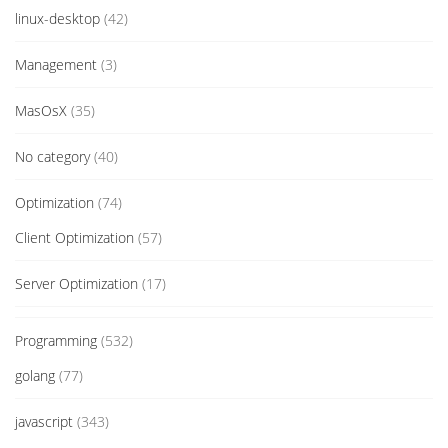
linux-desktop
(42)
Management
(3)
MasOsX
(35)
No category
(40)
Optimization
(74)
Client Optimization
(57)
Server Optimization
(17)
Programming
(532)
golang
(77)
javascript
(343)