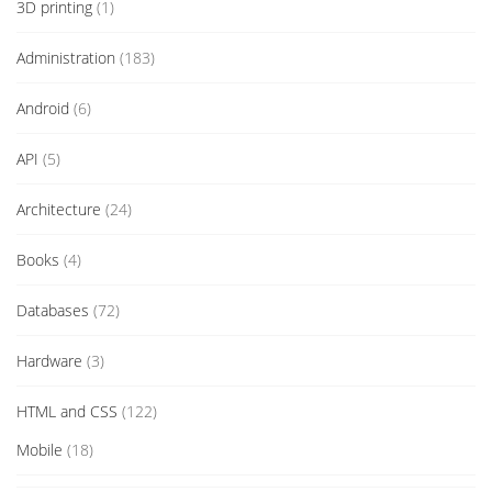
3D printing
(1)
Administration
(183)
Android
(6)
API
(5)
Architecture
(24)
Books
(4)
Databases
(72)
Hardware
(3)
HTML and CSS
(122)
Mobile
(18)