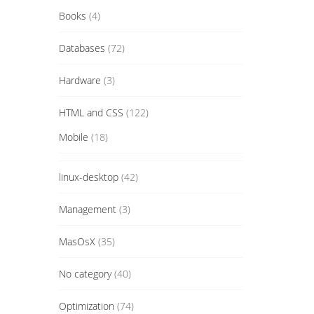
Books
(4)
Databases
(72)
Hardware
(3)
HTML and CSS
(122)
Mobile
(18)
linux-desktop
(42)
Management
(3)
MasOsX
(35)
No category
(40)
Optimization
(74)