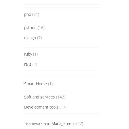
php
(61)
python
(16)
django
(7)
ruby
(1)
rails
(1)
Smart Home
(1)
Soft and services
(143)
Development tools
(17)
Teamwork and Management
(22)