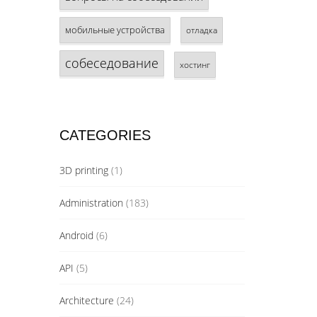
мобильные устройства
отладка
собеседование
хостинг
CATEGORIES
3D printing
(1)
Administration
(183)
Android
(6)
API
(5)
Architecture
(24)