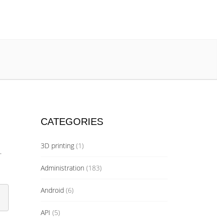
CATEGORIES
3D printing
(1)
.
Administration
(183)
Android
(6)
API
(5)