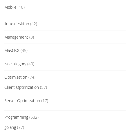
Mobile
(18)
linux-desktop
(42)
Management
(3)
MasOsX
(35)
No category
(40)
Optimization
(74)
Client Optimization
(57)
Server Optimization
(17)
Programming
(532)
golang
(77)