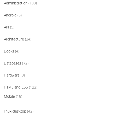
Administration
(183)
Android
(6)
API
(5)
Architecture
(24)
Books
(4)
Databases
(72)
Hardware
(3)
HTML and CSS
(122)
Mobile
(18)
linux-desktop
(42)