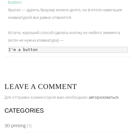
button/
Кратко — дурить браузер можно долго, но в итоге навигация
клавиатурой все равно отвалится.
Кстати, хороший способ сделать кнопку из любого элемента
(если не нужна клавиатура) —
I'm a button
LEAVE A COMMENT
Для отправки комментария вам необходимо
авторизоваться
.
CATEGORIES
3D printing
(1)