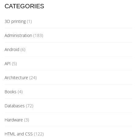
CATEGORIES
3D printing
(1)
Administration
(183)
Android
(6)
API
(5)
Architecture
(24)
Books
(4)
Databases
(72)
Hardware
(3)
HTML and CSS
(122)