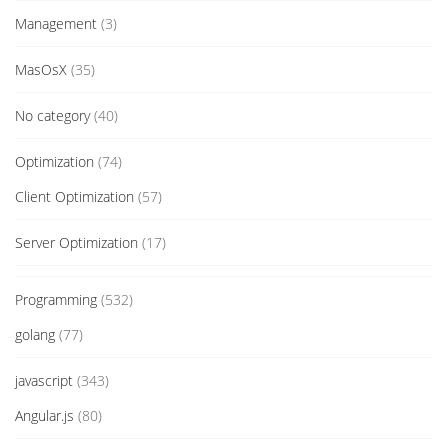
Management
(3)
MasOsX
(35)
No category
(40)
Optimization
(74)
Client Optimization
(57)
Server Optimization
(17)
Programming
(532)
golang
(77)
javascript
(343)
Angular.js
(80)