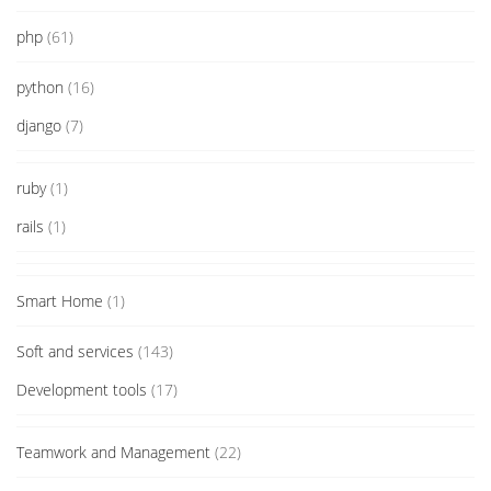
php
(61)
python
(16)
django
(7)
ruby
(1)
rails
(1)
Smart Home
(1)
Soft and services
(143)
Development tools
(17)
Teamwork and Management
(22)