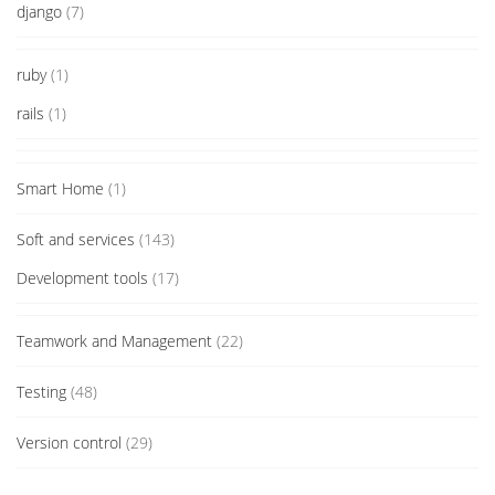
django
(7)
ruby
(1)
rails
(1)
Smart Home
(1)
Soft and services
(143)
Development tools
(17)
Teamwork and Management
(22)
Testing
(48)
Version control
(29)