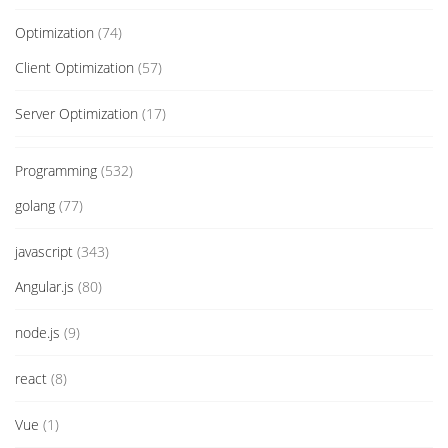
Optimization
(74)
Client Optimization
(57)
Server Optimization
(17)
Programming
(532)
golang
(77)
javascript
(343)
Angular.js
(80)
node.js
(9)
react
(8)
Vue
(1)