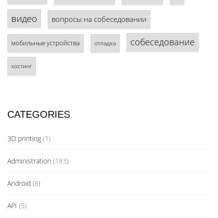
видео
вопросы на собеседовании
собеседование
мобильные устройства
отладка
хостинг
CATEGORIES
3D printing
(1)
Administration
(183)
Android
(6)
API
(5)