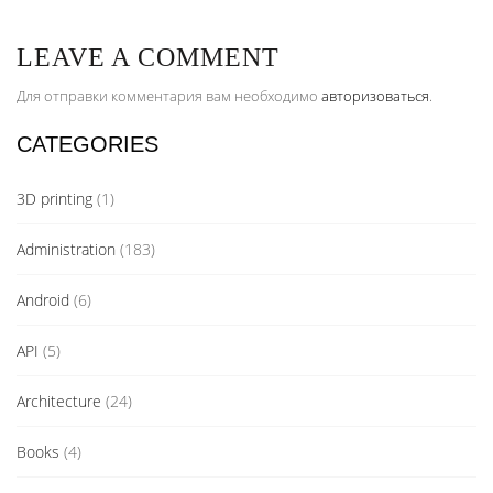
LEAVE A COMMENT
Для отправки комментария вам необходимо
авторизоваться
.
CATEGORIES
3D printing
(1)
Administration
(183)
Android
(6)
API
(5)
Architecture
(24)
Books
(4)