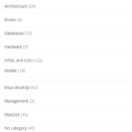
Architecture
(24)
Books
(4)
Databases
(72)
Hardware
(3)
HTML and CSS
(122)
Mobile
(18)
linux-desktop
(42)
Management
(3)
MasOsX
(35)
No category
(40)