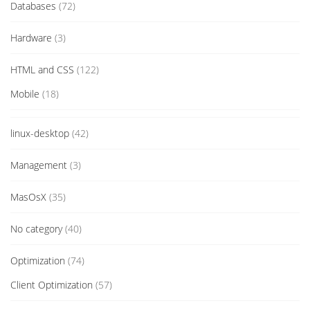
Databases
(72)
Hardware
(3)
HTML and CSS
(122)
Mobile
(18)
linux-desktop
(42)
Management
(3)
MasOsX
(35)
No category
(40)
Optimization
(74)
Client Optimization
(57)