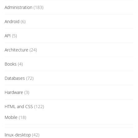
Administration
(183)
Android
(6)
API
(5)
Architecture
(24)
Books
(4)
Databases
(72)
Hardware
(3)
HTML and CSS
(122)
Mobile
(18)
linux-desktop
(42)