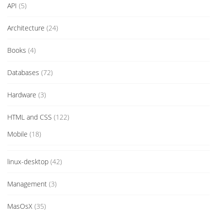
API
(5)
Architecture
(24)
Books
(4)
Databases
(72)
Hardware
(3)
HTML and CSS
(122)
Mobile
(18)
linux-desktop
(42)
Management
(3)
MasOsX
(35)