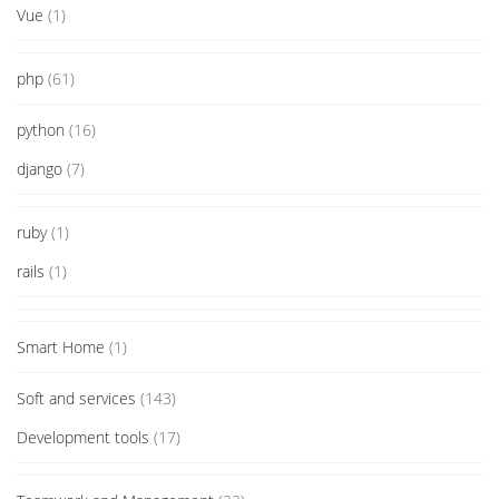
Vue
(1)
php
(61)
python
(16)
django
(7)
ruby
(1)
rails
(1)
Smart Home
(1)
Soft and services
(143)
Development tools
(17)