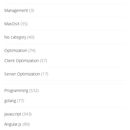
Management
(3)
MasOsX
(35)
No category
(40)
Optimization
(74)
Client Optimization
(57)
Server Optimization
(17)
Programming
(532)
golang
(77)
javascript
(343)
Angular.js
(80)