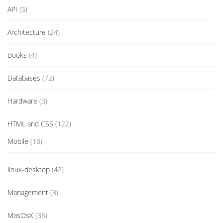
API
(5)
Architecture
(24)
Books
(4)
Databases
(72)
Hardware
(3)
HTML and CSS
(122)
Mobile
(18)
linux-desktop
(42)
Management
(3)
MasOsX
(35)