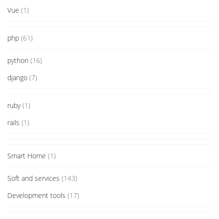
Vue
(1)
php
(61)
python
(16)
django
(7)
ruby
(1)
rails
(1)
Smart Home
(1)
Soft and services
(143)
Development tools
(17)