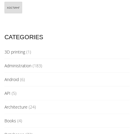
хостинг
CATEGORIES
3D printing
(1)
Administration
(183)
Android
(6)
API
(5)
Architecture
(24)
Books
(4)