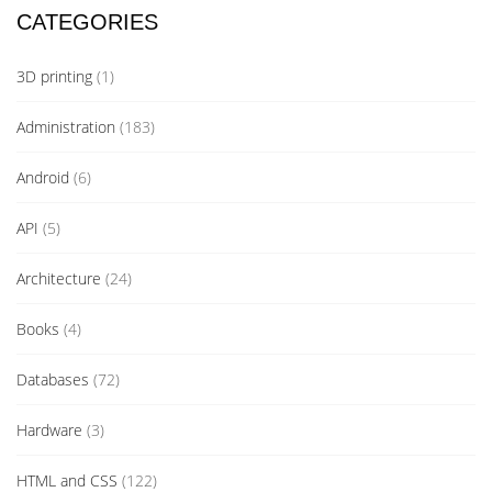
CATEGORIES
3D printing
(1)
Administration
(183)
Android
(6)
API
(5)
Architecture
(24)
Books
(4)
Databases
(72)
Hardware
(3)
HTML and CSS
(122)