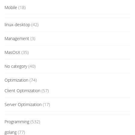
Mobile
(18)
linux-desktop
(42)
Management
(3)
MasOsX
(35)
No category
(40)
Optimization
(74)
Client Optimization
(57)
Server Optimization
(17)
Programming
(532)
golang
(77)