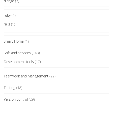
django
(7)
ruby
(1)
rails
(1)
Smart Home
(1)
Soft and services
(143)
Development tools
(17)
Teamwork and Management
(22)
Testing
(48)
Version control
(29)