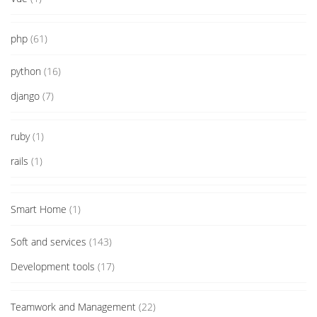
php
(61)
python
(16)
django
(7)
ruby
(1)
rails
(1)
Smart Home
(1)
Soft and services
(143)
Development tools
(17)
Teamwork and Management
(22)