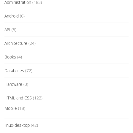
Administration
(183)
Android
(6)
API
(5)
Architecture
(24)
Books
(4)
Databases
(72)
Hardware
(3)
HTML and CSS
(122)
Mobile
(18)
linux-desktop
(42)