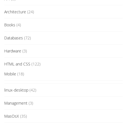
Architecture
(24)
Books
(4)
Databases
(72)
Hardware
(3)
HTML and CSS
(122)
Mobile
(18)
linux-desktop
(42)
Management
(3)
MasOsX
(35)