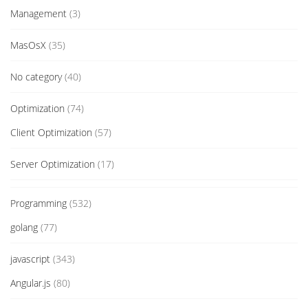
Management
(3)
MasOsX
(35)
No category
(40)
Optimization
(74)
Client Optimization
(57)
Server Optimization
(17)
Programming
(532)
golang
(77)
javascript
(343)
Angular.js
(80)