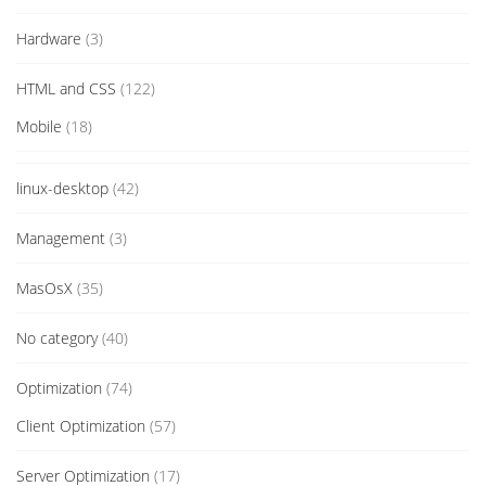
Hardware
(3)
HTML and CSS
(122)
Mobile
(18)
linux-desktop
(42)
Management
(3)
MasOsX
(35)
No category
(40)
Optimization
(74)
Client Optimization
(57)
Server Optimization
(17)