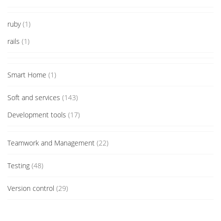
ruby
(1)
rails
(1)
Smart Home
(1)
Soft and services
(143)
Development tools
(17)
Teamwork and Management
(22)
Testing
(48)
Version control
(29)