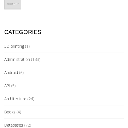
хостинг
CATEGORIES
3D printing
(1)
Administration
(183)
Android
(6)
API
(5)
Architecture
(24)
Books
(4)
Databases
(72)