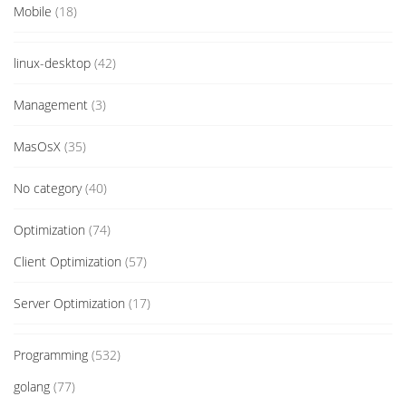
Mobile
(18)
linux-desktop
(42)
Management
(3)
MasOsX
(35)
No category
(40)
Optimization
(74)
Client Optimization
(57)
Server Optimization
(17)
Programming
(532)
golang
(77)