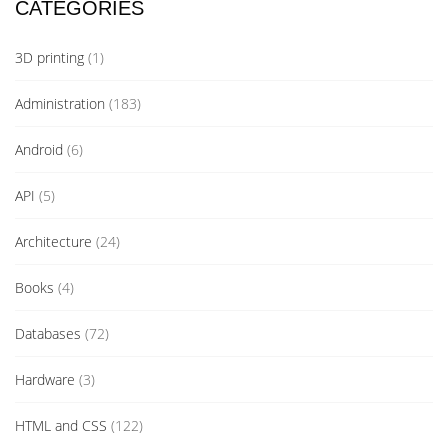
CATEGORIES
3D printing
(1)
Administration
(183)
Android
(6)
API
(5)
Architecture
(24)
Books
(4)
Databases
(72)
Hardware
(3)
HTML and CSS
(122)