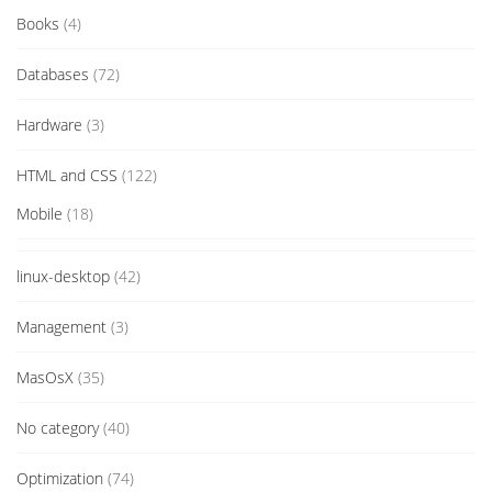
Books
(4)
Databases
(72)
Hardware
(3)
HTML and CSS
(122)
Mobile
(18)
linux-desktop
(42)
Management
(3)
MasOsX
(35)
No category
(40)
Optimization
(74)