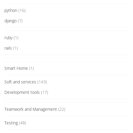
python
(16)
django
(7)
ruby
(1)
rails
(1)
Smart Home
(1)
Soft and services
(143)
Development tools
(17)
Teamwork and Management
(22)
Testing
(48)