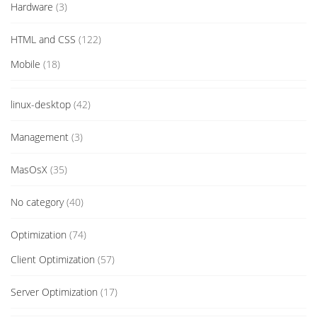
Hardware
(3)
HTML and CSS
(122)
Mobile
(18)
linux-desktop
(42)
Management
(3)
MasOsX
(35)
No category
(40)
Optimization
(74)
Client Optimization
(57)
Server Optimization
(17)