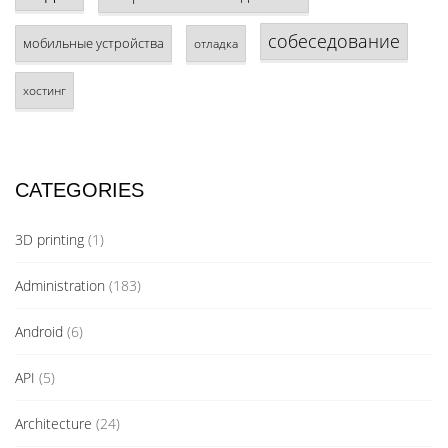
собеседование
мобильные устройства
отладка
хостинг
CATEGORIES
3D printing
(1)
Administration
(183)
Android
(6)
API
(5)
Architecture
(24)