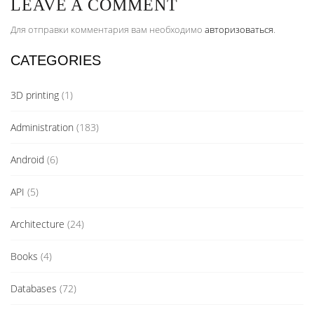
LEAVE A COMMENT
Для отправки комментария вам необходимо
авторизоваться
.
CATEGORIES
3D printing
(1)
Administration
(183)
Android
(6)
API
(5)
Architecture
(24)
Books
(4)
Databases
(72)