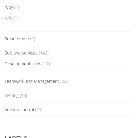
ruby
(1)
rails
(1)
Smart Home
(1)
Soft and services
(143)
Development tools
(17)
Teamwork and Management
(22)
Testing
(48)
Version control
(29)