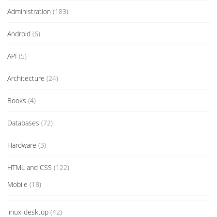
Administration
(183)
Android
(6)
API
(5)
Architecture
(24)
Books
(4)
Databases
(72)
Hardware
(3)
HTML and CSS
(122)
Mobile
(18)
linux-desktop
(42)