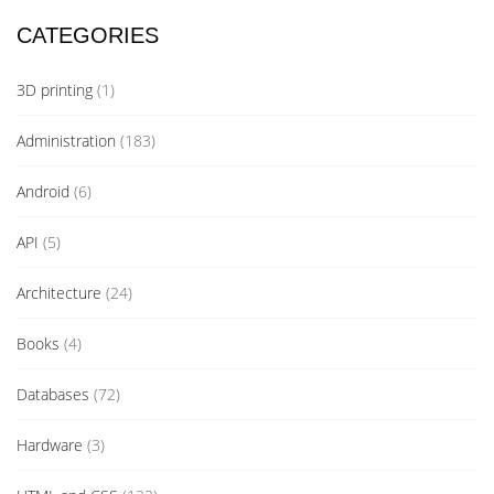
CATEGORIES
3D printing
(1)
Administration
(183)
Android
(6)
API
(5)
Architecture
(24)
Books
(4)
Databases
(72)
Hardware
(3)