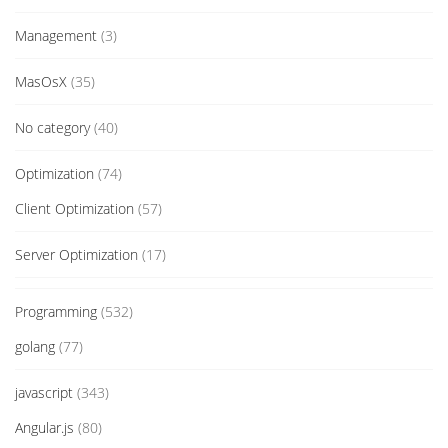
Management
(3)
MasOsX
(35)
No category
(40)
Optimization
(74)
Client Optimization
(57)
Server Optimization
(17)
Programming
(532)
golang
(77)
javascript
(343)
Angular.js
(80)