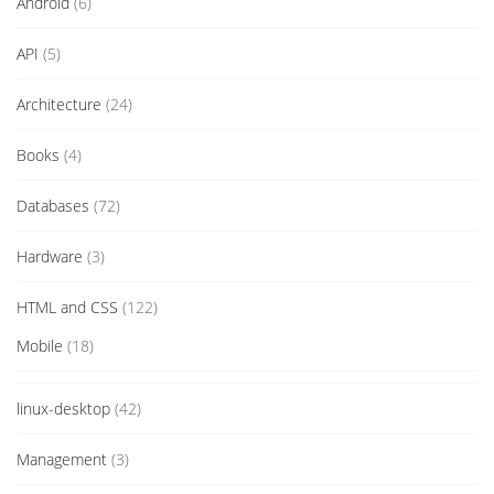
Android
(6)
API
(5)
Architecture
(24)
Books
(4)
Databases
(72)
Hardware
(3)
HTML and CSS
(122)
Mobile
(18)
linux-desktop
(42)
Management
(3)