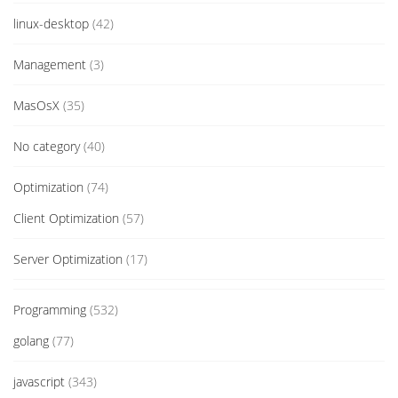
linux-desktop
(42)
Management
(3)
MasOsX
(35)
No category
(40)
Optimization
(74)
Client Optimization
(57)
Server Optimization
(17)
Programming
(532)
golang
(77)
javascript
(343)