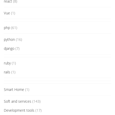
react
(8)
Vue
(1)
php
(61)
python
(16)
django
(7)
ruby
(1)
rails
(1)
Smart Home
(1)
Soft and services
(143)
Development tools
(17)