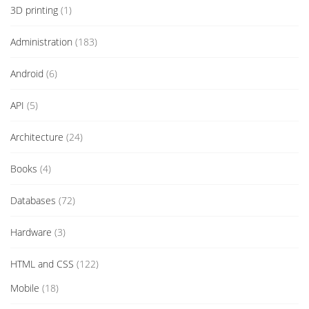
3D printing
(1)
Administration
(183)
Android
(6)
API
(5)
Architecture
(24)
Books
(4)
Databases
(72)
Hardware
(3)
HTML and CSS
(122)
Mobile
(18)