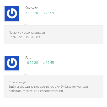
Sanych
:
27.09.2011 в 23:59
Помогло+ ссылка андрея!
Большое СПАСИБО!!!!
Aby
:
16.10.2011 в 19:45
Спасибище!
Ещё на середине перерегистрации библиотек Начали
работать гаджеты и Персонализация