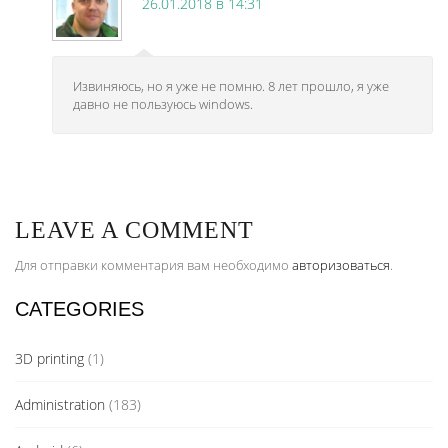
26.01.2018 в 14:31
Извиняюсь, но я уже не помню. 8 лет прошло, я уже
давно не пользуюсь windows.
LEAVE A COMMENT
Для отправки комментария вам необходимо
авторизоваться
.
CATEGORIES
3D printing
(1)
Administration
(183)