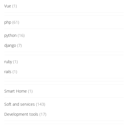
Vue
(1)
php
(61)
python
(16)
django
(7)
ruby
(1)
rails
(1)
Smart Home
(1)
Soft and services
(143)
Development tools
(17)