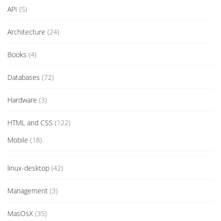
API
(5)
Architecture
(24)
Books
(4)
Databases
(72)
Hardware
(3)
HTML and CSS
(122)
Mobile
(18)
linux-desktop
(42)
Management
(3)
MasOsX
(35)