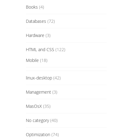
Books
(4)
Databases
(72)
Hardware
(3)
HTML and CSS
(122)
Mobile
(18)
linux-desktop
(42)
Management
(3)
MasOsX
(35)
No category
(40)
Optimization
(74)