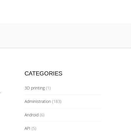
CATEGORIES
3D printing
(1)
.
Administration
(183)
Android
(6)
API
(5)