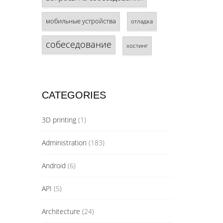
мобильные устройства
отладка
собеседование
хостинг
CATEGORIES
3D printing
(1)
Administration
(183)
Android
(6)
API
(5)
Architecture
(24)