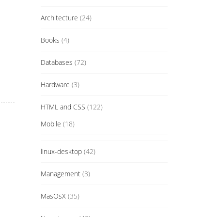
Architecture
(24)
Books
(4)
Databases
(72)
Hardware
(3)
HTML and CSS
(122)
Mobile
(18)
linux-desktop
(42)
Management
(3)
MasOsX
(35)