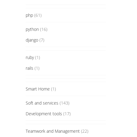
php
(61)
python
(16)
django
(7)
ruby
(1)
rails
(1)
Smart Home
(1)
Soft and services
(143)
Development tools
(17)
Teamwork and Management
(22)