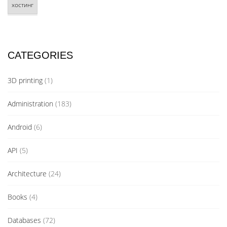
хостинг
CATEGORIES
3D printing
(1)
Administration
(183)
Android
(6)
API
(5)
Architecture
(24)
Books
(4)
Databases
(72)