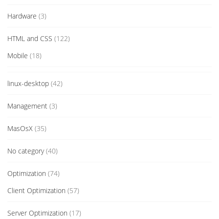
Hardware
(3)
HTML and CSS
(122)
Mobile
(18)
linux-desktop
(42)
Management
(3)
MasOsX
(35)
No category
(40)
Optimization
(74)
Client Optimization
(57)
Server Optimization
(17)