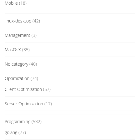
Mobile
(18)
linux-desktop
(42)
Management
(3)
MasOsX
(35)
No category
(40)
Optimization
(74)
Client Optimization
(57)
Server Optimization
(17)
Programming
(532)
golang
(77)