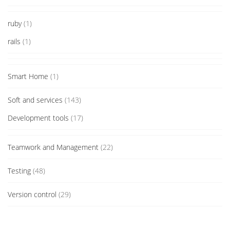
ruby
(1)
rails
(1)
Smart Home
(1)
Soft and services
(143)
Development tools
(17)
Teamwork and Management
(22)
Testing
(48)
Version control
(29)