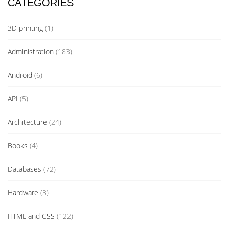
CATEGORIES
3D printing
(1)
Administration
(183)
Android
(6)
API
(5)
Architecture
(24)
Books
(4)
Databases
(72)
Hardware
(3)
HTML and CSS
(122)