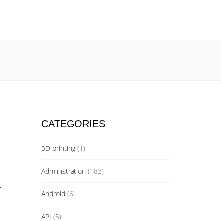
CATEGORIES
3D printing
(1)
Administration
(183)
.
Android
(6)
API
(5)