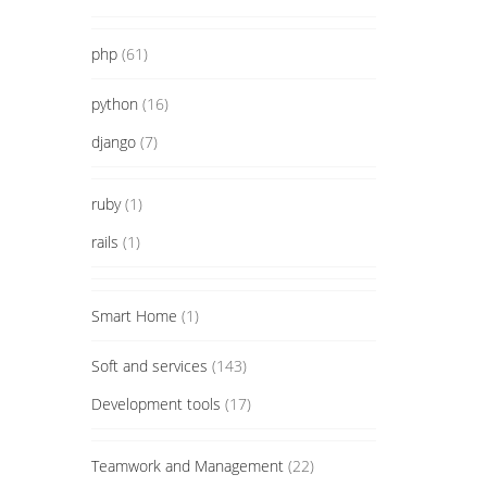
php
(61)
python
(16)
django
(7)
ruby
(1)
rails
(1)
Smart Home
(1)
Soft and services
(143)
Development tools
(17)
Teamwork and Management
(22)