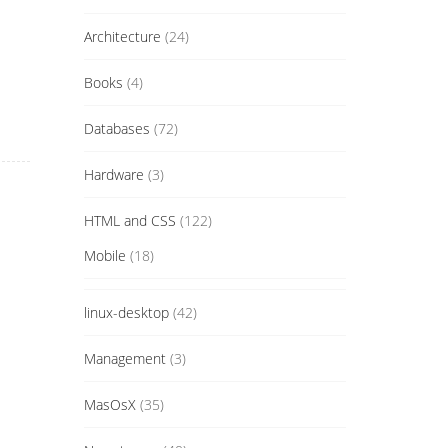
Architecture
(24)
Books
(4)
Databases
(72)
Hardware
(3)
HTML and CSS
(122)
Mobile
(18)
linux-desktop
(42)
Management
(3)
MasOsX
(35)