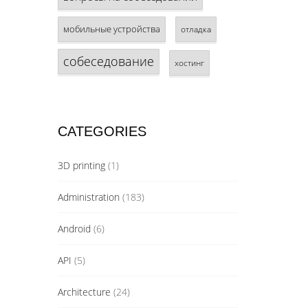
мобильные устройства
отладка
собеседование
хостинг
CATEGORIES
3D printing
(1)
Administration
(183)
Android
(6)
API
(5)
Architecture
(24)