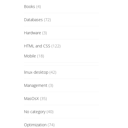
Books
(4)
Databases
(72)
Hardware
(3)
HTML and CSS
(122)
Mobile
(18)
linux-desktop
(42)
Management
(3)
MasOsX
(35)
No category
(40)
Optimization
(74)