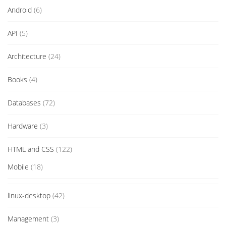
Android
(6)
API
(5)
Architecture
(24)
Books
(4)
Databases
(72)
Hardware
(3)
HTML and CSS
(122)
Mobile
(18)
linux-desktop
(42)
Management
(3)