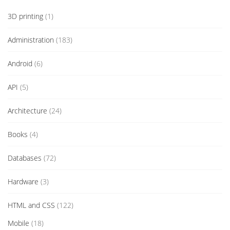
3D printing
(1)
Administration
(183)
Android
(6)
API
(5)
Architecture
(24)
Books
(4)
Databases
(72)
Hardware
(3)
HTML and CSS
(122)
Mobile
(18)