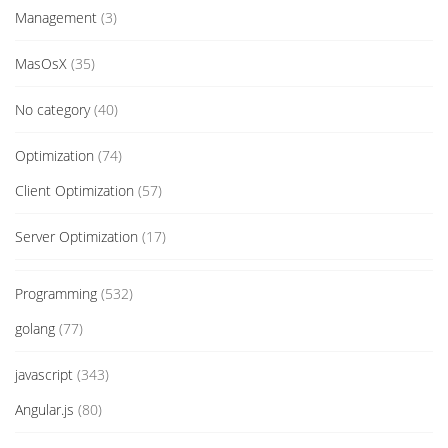
Management
(3)
MasOsX
(35)
No category
(40)
Optimization
(74)
Client Optimization
(57)
Server Optimization
(17)
Programming
(532)
golang
(77)
javascript
(343)
Angular.js
(80)