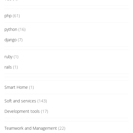
php
(61)
python
(16)
django
(7)
ruby
(1)
rails
(1)
Smart Home
(1)
Soft and services
(143)
Development tools
(17)
Teamwork and Management
(22)