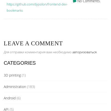
No Comments.
https://github.com/dypsilon/frontend-dev-
bookmarks
LEAVE A COMMENT
Для отправки комментария вам необходимо
авторизоваться
.
CATEGORIES
3D printing
(1)
Administration
(183)
Android
(6)
API
(5)