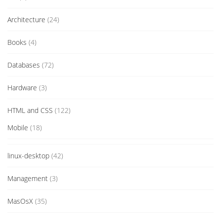
Architecture
(24)
Books
(4)
Databases
(72)
Hardware
(3)
HTML and CSS
(122)
Mobile
(18)
linux-desktop
(42)
Management
(3)
MasOsX
(35)