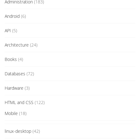
Administration
(183)
Android
(6)
API
(5)
Architecture
(24)
Books
(4)
Databases
(72)
Hardware
(3)
HTML and CSS
(122)
Mobile
(18)
linux-desktop
(42)