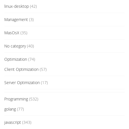
linux-desktop
(42)
Management
(3)
MasOsX
(35)
No category
(40)
Optimization
(74)
Client Optimization
(57)
Server Optimization
(17)
Programming
(532)
golang
(77)
javascript
(343)