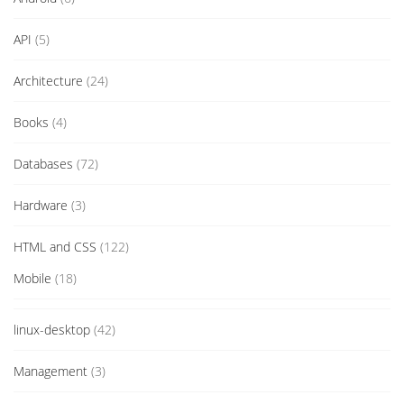
API
(5)
Architecture
(24)
Books
(4)
Databases
(72)
Hardware
(3)
HTML and CSS
(122)
Mobile
(18)
linux-desktop
(42)
Management
(3)