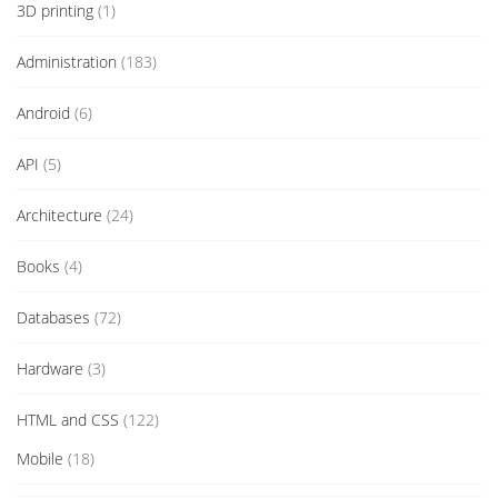
3D printing
(1)
Administration
(183)
Android
(6)
API
(5)
Architecture
(24)
Books
(4)
Databases
(72)
Hardware
(3)
HTML and CSS
(122)
Mobile
(18)