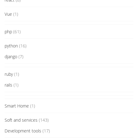
Vue
(1)
php
(61)
python
(16)
django
(7)
ruby
(1)
rails
(1)
Smart Home
(1)
Soft and services
(143)
Development tools
(17)