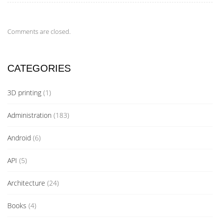
Comments are closed.
CATEGORIES
3D printing
(1)
Administration
(183)
Android
(6)
API
(5)
Architecture
(24)
Books
(4)