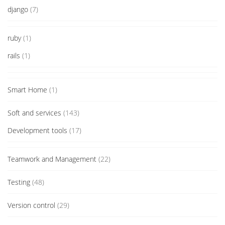
django
(7)
ruby
(1)
rails
(1)
Smart Home
(1)
Soft and services
(143)
Development tools
(17)
Teamwork and Management
(22)
Testing
(48)
Version control
(29)