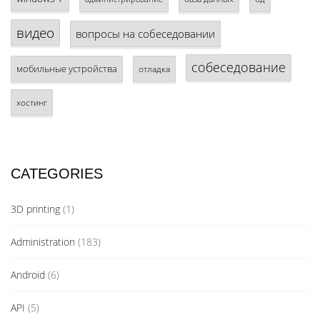
видео
вопросы на собеседовании
собеседование
мобильные устройства
отладка
хостинг
CATEGORIES
3D printing
(1)
Administration
(183)
Android
(6)
API
(5)