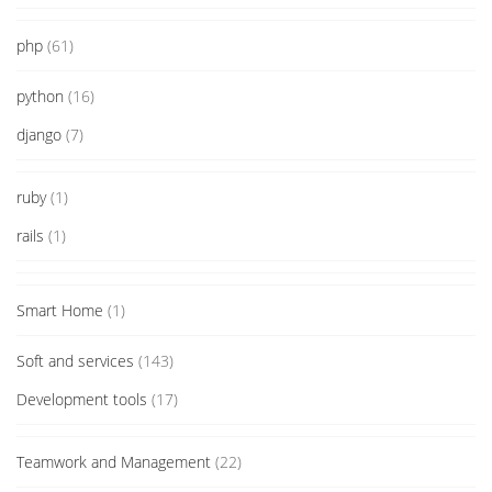
php
(61)
python
(16)
django
(7)
ruby
(1)
rails
(1)
Smart Home
(1)
Soft and services
(143)
Development tools
(17)
Teamwork and Management
(22)