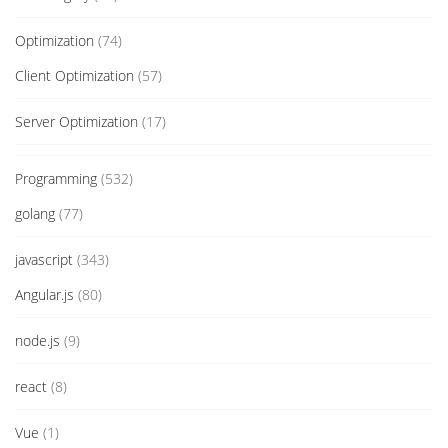
Optimization
(74)
Client Optimization
(57)
Server Optimization
(17)
Programming
(532)
golang
(77)
javascript
(343)
Angular.js
(80)
node.js
(9)
react
(8)
Vue
(1)