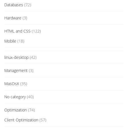
Databases
(72)
Hardware
(3)
HTML and CSS
(122)
Mobile
(18)
linux-desktop
(42)
Management
(3)
MasOsX
(35)
No category
(40)
Optimization
(74)
Client Optimization
(57)