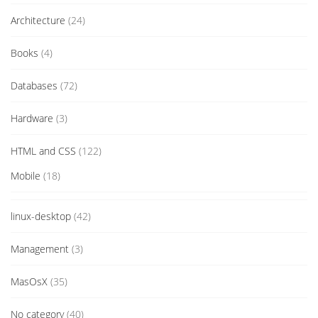
Architecture
(24)
Books
(4)
Databases
(72)
Hardware
(3)
HTML and CSS
(122)
Mobile
(18)
linux-desktop
(42)
Management
(3)
MasOsX
(35)
No category
(40)