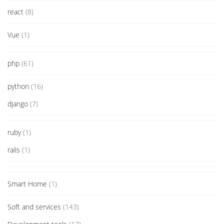
react
(8)
Vue
(1)
php
(61)
python
(16)
django
(7)
ruby
(1)
rails
(1)
Smart Home
(1)
Soft and services
(143)