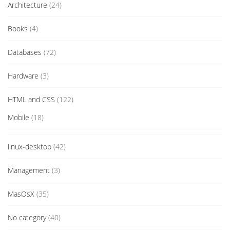
Architecture
(24)
Books
(4)
Databases
(72)
Hardware
(3)
HTML and CSS
(122)
Mobile
(18)
linux-desktop
(42)
Management
(3)
MasOsX
(35)
No category
(40)