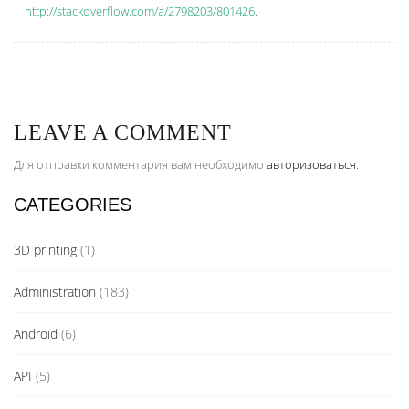
http://stackoverflow.com/a/2798203/801426
.
LEAVE A COMMENT
Для отправки комментария вам необходимо
авторизоваться
.
CATEGORIES
3D printing
(1)
Administration
(183)
Android
(6)
API
(5)