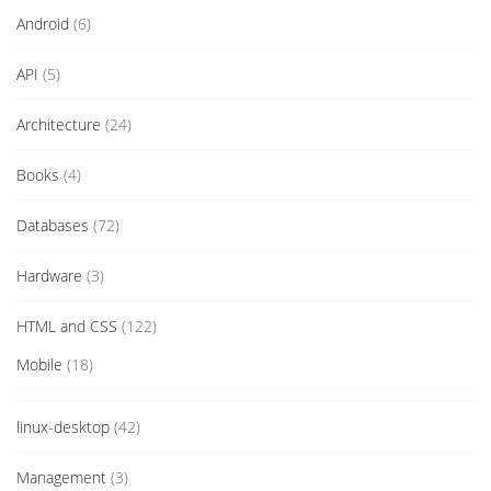
Android
(6)
API
(5)
Architecture
(24)
Books
(4)
Databases
(72)
Hardware
(3)
HTML and CSS
(122)
Mobile
(18)
linux-desktop
(42)
Management
(3)