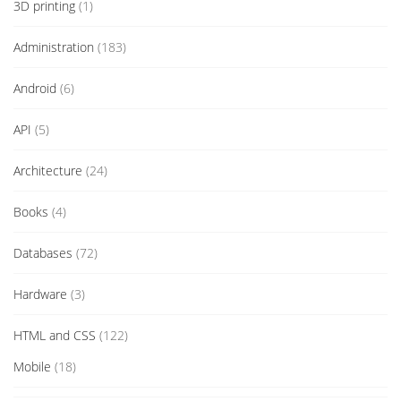
3D printing
(1)
Administration
(183)
Android
(6)
API
(5)
Architecture
(24)
Books
(4)
Databases
(72)
Hardware
(3)
HTML and CSS
(122)
Mobile
(18)