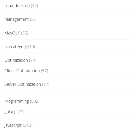
linux-desktop
(42)
Management
(3)
MasOsX
(35)
No category
(40)
Optimization
(74)
Client Optimization
(57)
Server Optimization
(17)
Programming
(532)
golang
(77)
javascript
(343)