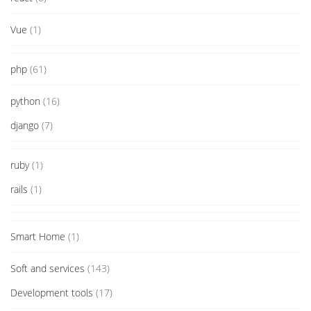
Vue
(1)
php
(61)
python
(16)
django
(7)
ruby
(1)
rails
(1)
Smart Home
(1)
Soft and services
(143)
Development tools
(17)