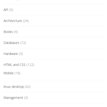
API
(5)
Architecture
(24)
Books
(4)
Databases
(72)
Hardware
(3)
HTML and CSS
(122)
Mobile
(18)
linux-desktop
(42)
Management
(3)