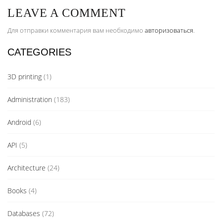
LEAVE A COMMENT
Для отправки комментария вам необходимо
авторизоваться
.
CATEGORIES
3D printing
(1)
Administration
(183)
Android
(6)
API
(5)
Architecture
(24)
Books
(4)
Databases
(72)