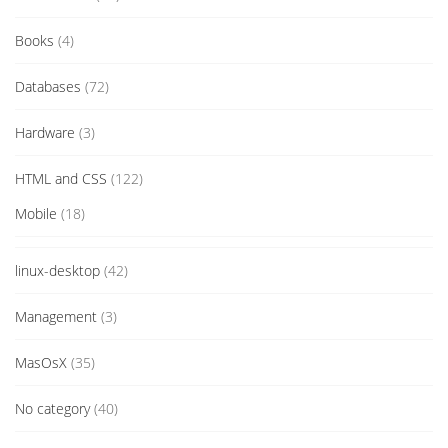
Books
(4)
Databases
(72)
Hardware
(3)
HTML and CSS
(122)
Mobile
(18)
linux-desktop
(42)
Management
(3)
MasOsX
(35)
No category
(40)