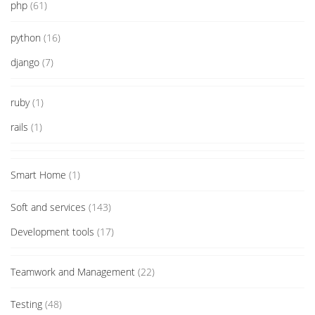
php
(61)
python
(16)
django
(7)
ruby
(1)
rails
(1)
Smart Home
(1)
Soft and services
(143)
Development tools
(17)
Teamwork and Management
(22)
Testing
(48)