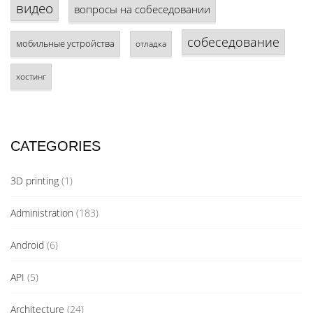
видео
вопросы на собеседовании
собеседование
мобильные устройства
отладка
хостинг
CATEGORIES
3D printing
(1)
Administration
(183)
Android
(6)
API
(5)
Architecture
(24)