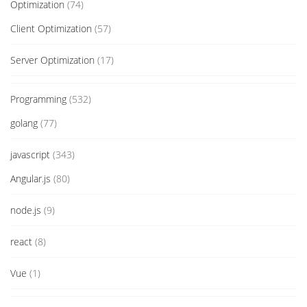
Optimization
(74)
Client Optimization
(57)
Server Optimization
(17)
Programming
(532)
golang
(77)
javascript
(343)
Angular.js
(80)
node.js
(9)
react
(8)
Vue
(1)