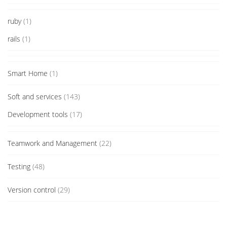
ruby
(1)
rails
(1)
Smart Home
(1)
Soft and services
(143)
Development tools
(17)
Teamwork and Management
(22)
Testing
(48)
Version control
(29)