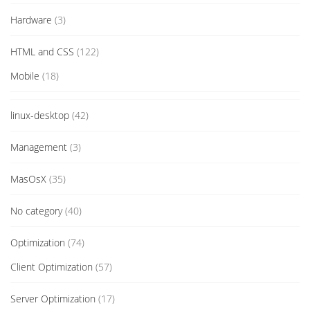
Hardware
(3)
HTML and CSS
(122)
Mobile
(18)
linux-desktop
(42)
Management
(3)
MasOsX
(35)
No category
(40)
Optimization
(74)
Client Optimization
(57)
Server Optimization
(17)